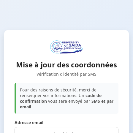
Mise à jour des coordonnées
Vérification d’identité par SMS
Pour des raisons de sécurité, merci de
renseigner vos informations. Un
code de
confirmation
vous sera envoyé par
SMS et par
email
.
Adresse email