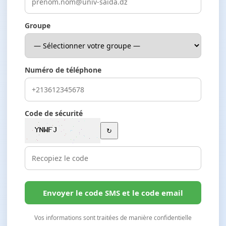
Groupe
Numéro de téléphone
Code de sécurité
↻
Envoyer le code SMS et le code email
Vos informations sont traitées de manière confidentielle